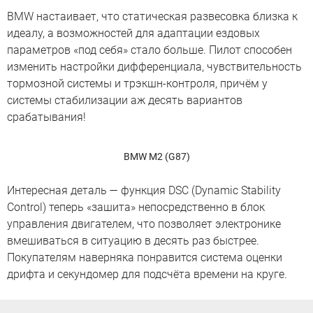
BMW настаивает, что статическая развесовка близка к
идеалу, а возможностей для адаптации ездовых
параметров «под себя» стало больше. Пилот способен
изменить настройки дифференциала, чувствительность
тормозной системы и трэкшн-контроля, причём у
системы стабилизации аж десять вариантов
срабатывания!
BMW M2 (G87)
Интересная деталь — функция DSC (Dynamic Stability
Control) теперь «зашита» непосредственно в блок
управления двигателем, что позволяет электронике
вмешиваться в ситуацию в десять раз быстрее.
Покупателям наверняка понравится система оценки
дрифта и секундомер для подсчёта времени на круге.