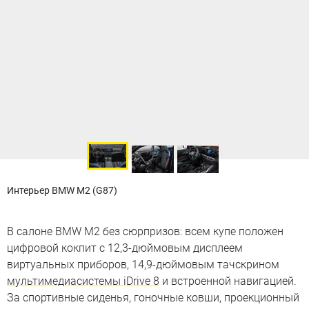
Интерьер BMW M2 (G87)
В салоне BMW M2 без сюрпризов: всем купе положен
цифровой кокпит с 12,3-дюймовым дисплеем
виртуальных приборов, 14,9-дюймовым тачскрином
мультимедиасистемы iDrive 8
и встроенной навигацией.
За спортивные сиденья, гоночные ковши, проекционный