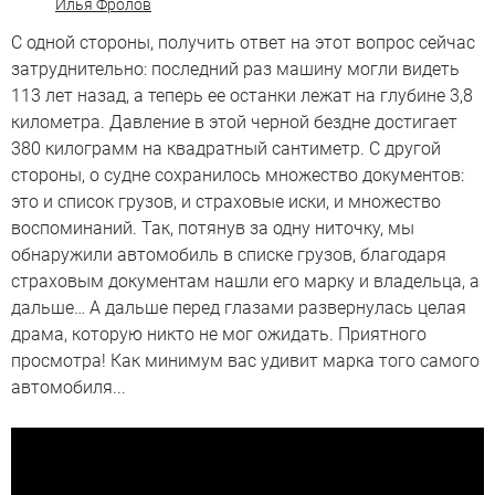
Илья Фролов
С одной стороны, получить ответ на этот вопрос сейчас
затруднительно: последний раз машину могли видеть
113 лет назад, а теперь ее останки лежат на глубине 3,8
километра. Давление в этой черной бездне достигает
380 килограмм на квадратный сантиметр. С другой
стороны, о судне сохранилось множество документов:
это и список грузов, и страховые иски, и множество
воспоминаний. Так, потянув за одну ниточку, мы
обнаружили автомобиль в списке грузов, благодаря
страховым документам нашли его марку и владельца, а
дальше… А дальше перед глазами развернулась целая
драма, которую никто не мог ожидать. Приятного
просмотра! Как минимум вас удивит марка того самого
автомобиля...