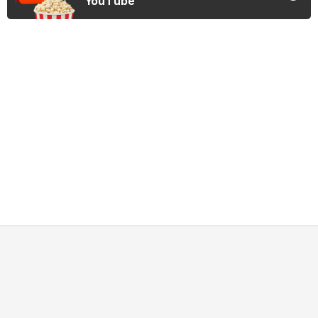
YouTube