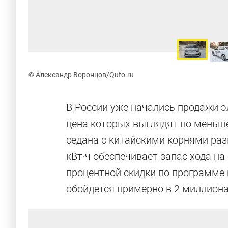
© Александр Воронцов/Quto.ru
В России уже начались продажи эл
цена которых выглядят по меньш
седана с китайскими корнями раз
кВт·ч обеспечивает запас хода на 
процентной скидки по программе 
обойдется примерно в 2 миллиона