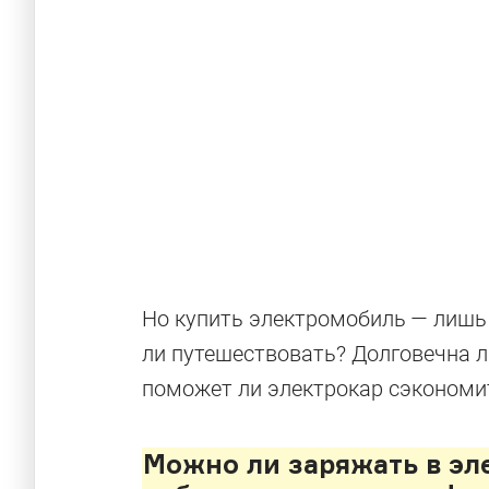
Но купить электромобиль — лишь п
ли путешествовать? Долговечна л
поможет ли электрокар сэкономи
Можно ли заряжать в эл