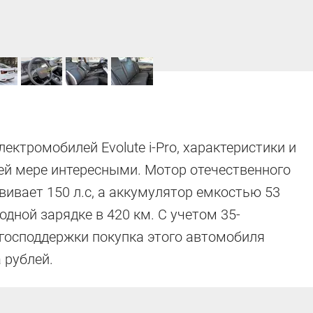
ектромобилей Evolute i-Pro, характеристики и
ей мере интересными. Мотор отечественного
вивает 150 л.с, а аккумулятор емкостью 53
одной зарядке в 420 км. С учетом 35-
господдержки покупка этого автомобиля
 рублей.