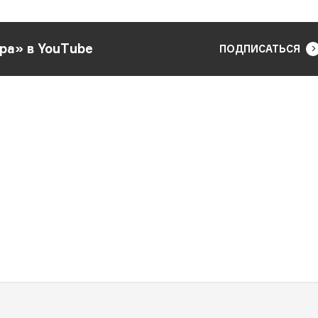
ра» в YouTube
ПОДПИСАТЬСЯ