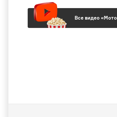
Все видео «Мото