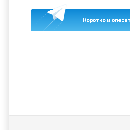
Коротко и опера