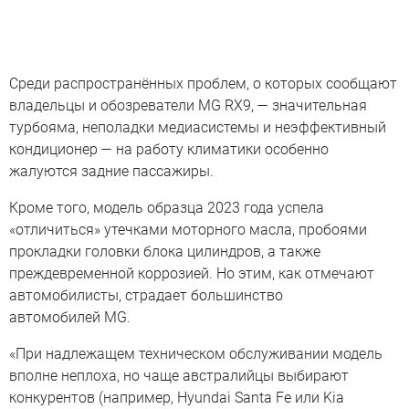
Среди распространённых проблем, о которых сообщают
владельцы и обозреватели MG RX9, — значительная
турбояма, неполадки медиасистемы и неэффективный
кондиционер — на работу климатики особенно
жалуются задние пассажиры.
Кроме того, модель образца 2023 года успела
«отличиться» утечками моторного масла, пробоями
прокладки головки блока цилиндров, а также
преждевременной коррозией. Но этим, как отмечают
автомобилисты, страдает большинство
автомобилей MG.
«При надлежащем техническом обслуживании модель
вполне неплоха, но чаще австралийцы выбирают
конкурентов (например, Hyundai Santa Fe или Kia