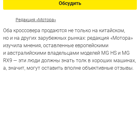
Обсудить
Редакция «Мотора»
Оба кроссовера продаются не только на китайском,
но и на других зарубежных рынках: редакция «Мотора»
изучила мнения, оставленные европейскими
и австралийскими владельцами моделей MG HS и MG
RX9 — эти люди должны знать толк в хороших машинах,
а, значит, могут оставить вполне объективные отзывы.