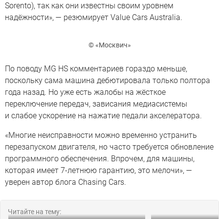
Sorento), так как они известны своим уровнем
надёжности», — резюмирует Value Cars Australia.
© «Москвич»
По поводу MG HS комментариев гораздо меньше,
поскольку сама машина дебютировала только полтора
года назад. Но уже есть жалобы на жёсткое
переключение передач, зависания медиасистемы
и слабое ускорение на нажатие педали акселератора.
«Многие неисправности можно временно устранить
перезапуском двигателя, но часто требуется обновление
программного обеспечения. Впрочем, для машины,
которая имеет 7-летнюю гарантию, это мелочи», —
уверен автор блога Chasing Cars.
Читайте на тему: