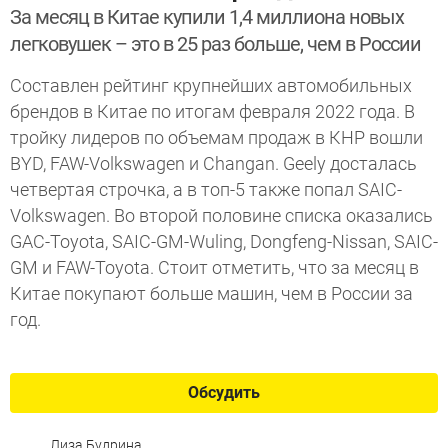
За месяц в Китае купили 1,4 миллиона новых
легковушек – это в 25 раз больше, чем в России
Составлен рейтинг крупнейших автомобильных
брендов в Китае по итогам февраля 2022 года. В
тройку лидеров по объемам продаж в КНР вошли
BYD, FAW-Volkswagen и Changan. Geely досталась
четвертая строчка, а в топ-5 также попал SAIC-
Volkswagen. Во второй половине списка оказались
GAC-Toyota, SAIC-GM-Wuling, Dongfeng-Nissan, SAIC-
GM и FAW-Toyota. Стоит отметить, что за месяц в
Китае покупают больше машин, чем в России за
год.
Обсудить
Лиза Будрина