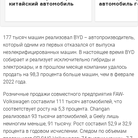
китайский автомобиль
автомобиль 
177 тысяч машин реализовал BYD – автопроизводитель,
который одним из первых отказался от выпуска
неэлекрифицированных машин. В настоящее время BYD
собирает и реализует исключительно гибриды и
электрокары, и в прошлом месяце компании удалось
продать на 98,3 процента больше машин, чем в феврале
2022 года.
Розничные продажи совместного предприятия FAW-
Volkswagen составили 111 тысяч автомобилей, что
соответствует росту на 5,3 процента. Changan
реализовал 93 тысячи автомобилей, а Geely лишь
немногим меньше, 91 тысячу. Рост составил 52,9 и 32,9
процента в годовом исчислении. Следом по объемам