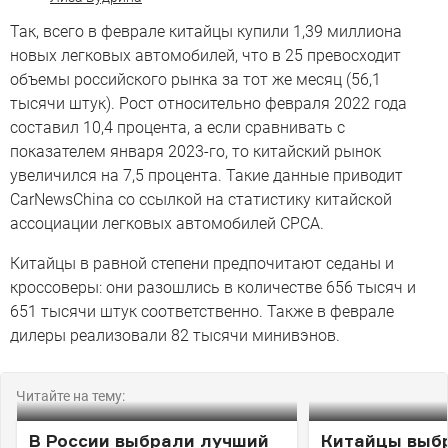
Так, всего в феврале китайцы купили 1,39 миллиона
новых легковых автомобилей, что в 25 превосходит
объемы российского рынка за тот же месяц (56,1
тысячи штук). Рост относительно февраля 2022 года
составил 10,4 процента, а если сравнивать с
показателем января 2023-го, то китайский рынок
увеличился на 7,5 процента. Такие данные приводит
CarNewsChina со ссылкой на статистику китайской
ассоциации легковых автомобилей CPCA.
Китайцы в равной степени предпочитают седаны и
кроссоверы: они разошлись в количестве 656 тысяч и
651 тысячи штук соответственно. Также в феврале
дилеры реализовали 82 тысячи минивэнов.
Читайте на тему:
В России выбрали лучший
Китайцы выб