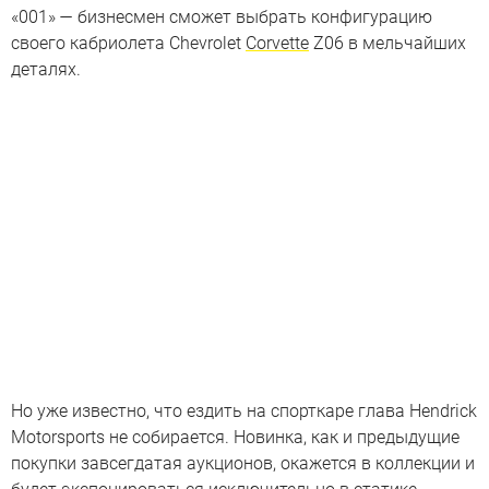
«001» — бизнесмен сможет выбрать конфигурацию
своего кабриолета Chevrolet
Corvette
Z06 в мельчайших
деталях.
Но уже известно, что ездить на спорткаре глава Hendrick
Motorsports не собирается. Новинка, как и предыдущие
покупки завсегдатая аукционов, окажется в коллекции и