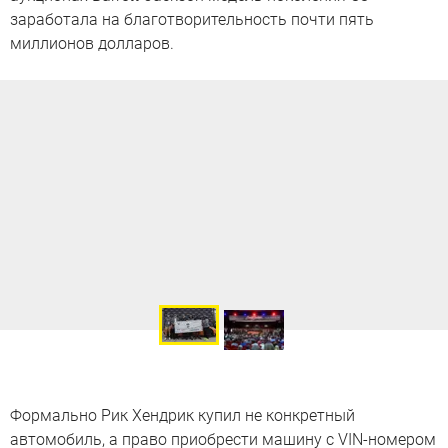
заработала на благотворительность почти пять
миллионов долларов.
Формально Рик Хендрик купил не конкретный
автомобиль, а право приобрести машину с VIN-номером