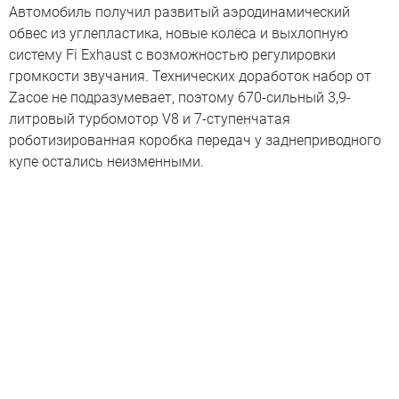
Автомобиль получил развитый аэродинамический
обвес из углепластика, новые колёса и выхлопную
систему Fi Exhaust с возможностью регулировки
громкости звучания. Технических доработок набор от
Zacoe не подразумевает, поэтому 670-сильный 3,9-
литровый турбомотор V8 и 7-ступенчатая
роботизированная коробка передач у заднеприводного
купе остались неизменными.