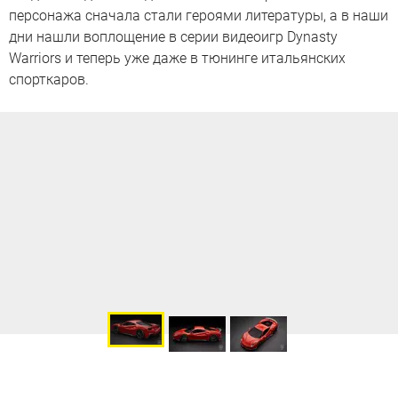
персонажа сначала стали героями литературы, а в наши
дни нашли воплощение в серии видеоигр Dynasty
Warriors и теперь уже даже в тюнинге итальянских
спорткаров.