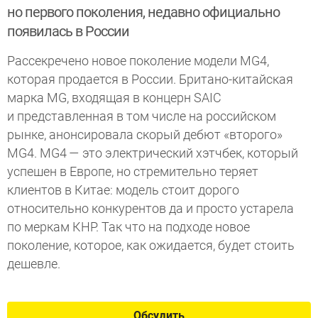
но первого поколения, недавно официально
появилась в России
Рассекречено новое поколение модели MG4,
которая продается в России. Британо-китайская
марка MG, входящая в концерн SAIC
и представленная в том числе на российском
рынке, анонсировала скорый дебют «второго»
MG4. MG4 — это электрический хэтчбек, который
успешен в Европе, но стремительно теряет
клиентов в Китае: модель стоит дорого
относительно конкурентов да и просто устарела
по меркам КНР. Так что на подходе новое
поколение, которое, как ожидается, будет стоить
дешевле.
Обсудить