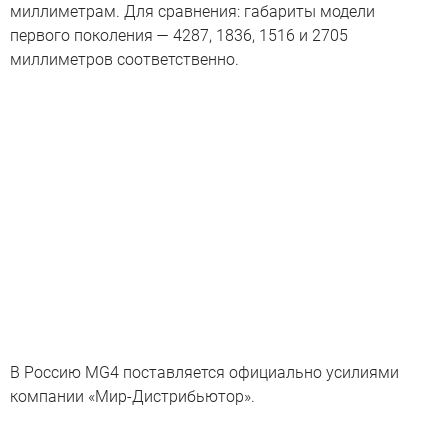
миллиметрам. Для сравнения: габариты модели
первого поколения — 4287, 1836, 1516 и 2705
миллиметров соответственно.
В Россию MG4 поставляется официально усилиями
компании «Мир-Дистрибьютор».