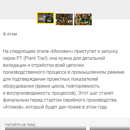
© Атом
На следующем этапе «Москвич» приступит к запуску
серии PT (Plant Trail): она нужна для детальной
валидации и отработки всей цепочки
производственного процесса в промышленном режиме
для подтверждения проектных показателей
оборудования (время цикла, повторяемость
и воспроизводимость процессов). Этот шаг станет
финальным перед стартом серийного производства
«Атомов», который будет дан позже в этом году.
Читайте на тему: