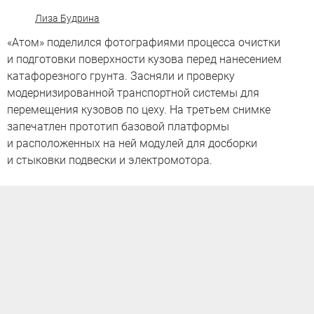
Лиза Будрина
«Атом» поделился фотографиями процесса очистки
и подготовки поверхности кузова перед нанесением
катафорезного грунта. Засняли и проверку
модернизированной транспортной системы для
перемещения кузовов по цеху. На третьем снимке
запечатлен прототип базовой платформы
и расположенных на ней модулей для досборки
и стыковки подвески и электромотора.