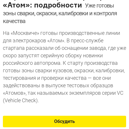
«Атом»: подробности
Уже готовы
зоны сварки, окраски, калибровки и контроля
качества
На «Москвиче» готовы производственные линии
для электрокаров «Атом». В пресс-службе
стартапа рассказали об оснащении завода, где уже
скоро запустят серийную сборку новинки
российского автопрома. К старту производства
готовы зоны сварки кузовов, окраски, калибровки,
тестирования и проверки качества — все они
задействованы в выпуске тестовых образцов
«Атомов», так называемых экземпляров серии VC
(Vehicle Check).
Обсудить