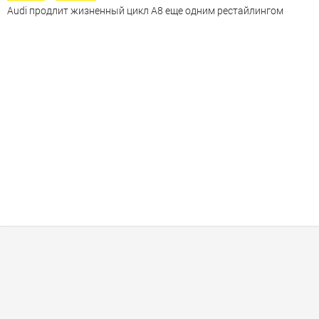
Audi продлит жизненный цикл A8 еще одним рестайлингом