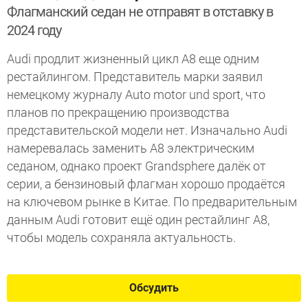
Флагманский седан не отправят в отставку в
2024 году
Audi продлит жизненный цикл A8 еще одним
рестайлингом. Представитель марки заявил
немецкому журналу Auto motor und sport, что
планов по прекращению производства
представительской модели нет. Изначально Audi
намеревалась заменить A8 электрическим
седаном, однако проект Grandsphere далёк от
серии, а бензиновый флагман хорошо продаётся
на ключевом рынке в Китае. По предварительным
данным Audi готовит ещё один рестайлинг A8,
чтобы модель сохраняла актуальность.
Обсудить