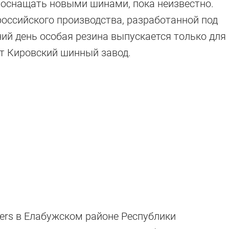
 оснащать новыми шинами, пока неизвестно.
оссийского производства, разработанной под
ий день особая резина выпускается только для
ет Кировский шинный завод.
lers в Елабужском районе Республики