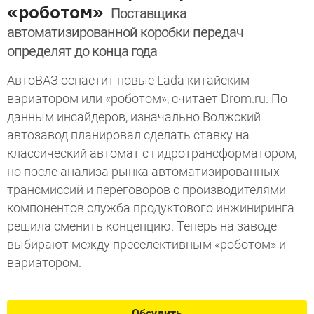
«роботом»
Поставщика
автоматизированной коробки передач
определят до конца года
АвтоВАЗ оснастит новые Lada китайским
вариатором или «роботом», считает Drom.ru. По
данным инсайдеров, изначально Волжский
автозавод планировал сделать ставку на
классический автомат с гидротрансформатором,
но после анализа рынка автоматизированных
трансмиссий и переговоров с производителями
компонентов служба продуктового инжиниринга
решила сменить концепцию. Теперь на заводе
выбирают между преселективным «роботом» и
вариатором.
Обсудить