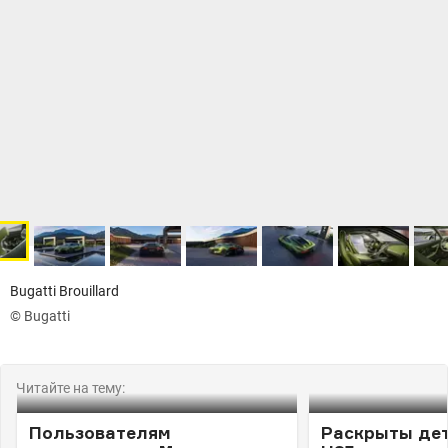
Bugatti Brouillard
© Bugatti
Читайте на тему:
Пользователям
Раскрыты дет