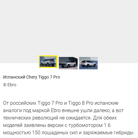
Испанский Chery Tiggo 7 Pro
© Ebro
От российских Tiggo 7 Pro и Tiggo 8 Pro испанские
аналоги под маркой Ebro внешне ушли далеко, а вот
технических революций не ожидается. Для обеих
моделей заявлены версии с турбомотором 1.6
мощностью 150 лошадиных сил и заряжаемые гибриды