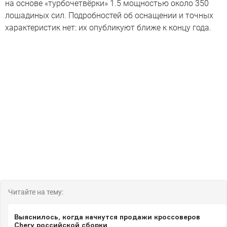
на основе «турбочетвёрки» 1.5 мощностью около 350
лошадиных сил. Подробностей об оснащении и точных
характеристик нет: их опубликуют ближе к концу года.
Читайте на тему:
Выяснилось, когда начнутся продажи кроссоверов
Chery российской сборки