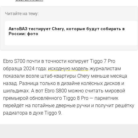
Читайте на тему:
АвтоВАЗ тестирует Chery, которые будут собирать в
России: фото
Ebro S700 почти в точности копирует Tiggo 7 Pro
образца 2024 года:
исходную модель
журналистам
показали возле штаб-квартиры Chery меньше месяца
назад. Разница только в дизайне колёсных дисков и
шильдиках. А вот Ebro S800 можно считать мировой
премьерой обновлённого Tiggo 8 Pro — паркетник
перейдёт на потайные дверные ручки и получит решётку
радиатора в духе Tiggo 9.