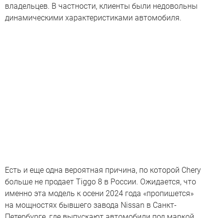
владельцев. В частности, клиенты были недовольны
динамическими характеристиками автомобиля.
Есть и еще одна вероятная причина, по которой Chery
больше не продает Tiggo 8 в России. Ожидается, что
именно эта модель к осени 2024 года «пропишется»
на мощностях бывшего завода Nissan в Санкт-
Петербурге, где выпускают автомобили под маркой