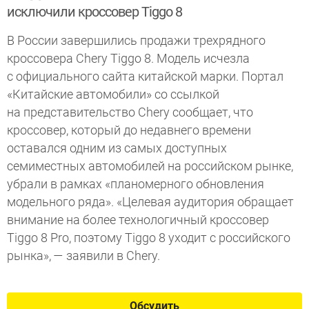
исключили кроссовер Tiggo 8
В России завершились продажи трехрядного
кроссовера Сhery Tiggo 8. Модель исчезла
с официального сайта китайской марки. Портал
«Китайские автомобили» со ссылкой
на представительство Chery сообщает, что
кроссовер, который до недавнего времени
оставался одним из самых доступных
семиместных автомобилей на российском рынке,
убрали в рамках «планомерного обновления
модельного ряда». «Целевая аудитория обращает
внимание на более технологичный кроссовер
Tiggo 8 Pro, поэтому Tiggo 8 уходит с российского
рынка», — заявили в Chery.
Обсудить