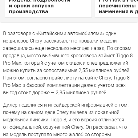
и сроки запуска
перечислены 
производства
изменения в 
В разговоре с «Китайскими автомобилями» один
из дилеров Chery рассказал, что продажи модели
завершились еще несколько месяцев назад. По словам
продавца, место выбывшего кроссовера займет Tiggo 8
Pro Max, который с учетом скидок и спецпредложений
можно купить за сопоставимые 2,55 миллиона рублей.
При этом, согласно прайс-листу на сайте Сhery, Tiggo 8
Pro Max в базовой комплектации даже с учетом всех
выгод стоит дороже — 2,85 миллиона рублей.
Дилер поделился и инсайдерской информацией о том,
почему на самом деле Chery вывела из локальной
модельной линейки Tiggo 8, и его версия отличается
от официальной, озвученной Сhery. Он рассказал, что
на модель поступало много жалоб со стороны