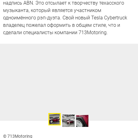
надпись ABN. Это отсылает к творчеству техасского
музыканта, который является участником
одноимённого рэп-дуэта. Свой новый Tesla Cybertruck
владелец пожелал оформить в общем стиле, что и
сделали специалисты компании 713Motoring.
© 713Motoring