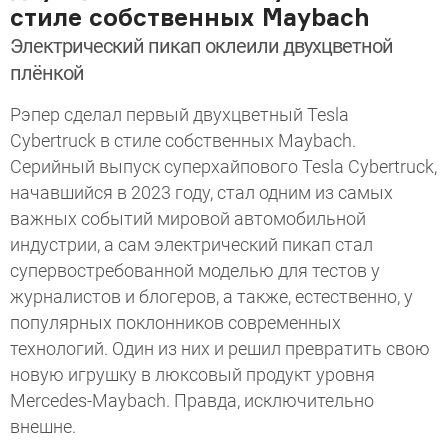
стиле собственных Maybach
Электрический пикап оклеили двухцветной
плёнкой
Рэпер сделал первый двухцветный Tesla
Cybertruck в стиле собственных Maybach.
Серийный выпуск суперхайпового Tesla Cybertruck,
начавшийся в 2023 году, стал одним из самых
важных событий мировой автомобильной
индустрии, а сам электрический пикап стал
супервостребованной моделью для тестов у
журналистов и блогеров, а также, естественно, у
популярных поклонников современных
технологий. Один из них и решил превратить свою
новую игрушку в люксовый продукт уровня
Mercedes-Maybach. Правда, исключительно
внешне.