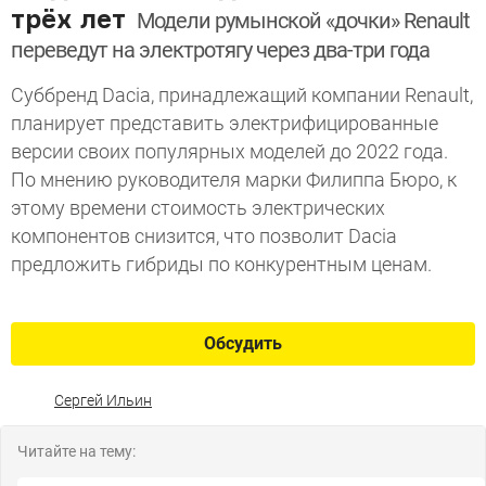
трёх лет
Модели румынской «дочки» Renault
переведут на электротягу через два-три года
Суббренд Dacia, принадлежащий компании Renault,
планирует представить электрифицированные
версии своих популярных моделей до 2022 года.
По мнению руководителя марки Филиппа Бюро, к
этому времени стоимость электрических
компонентов снизится, что позволит Dacia
предложить гибриды по конкурентным ценам.
Обсудить
Сергей Ильин
Читайте на тему: