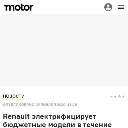
НОВОСТИ
a
A
ОПУБЛИКОВАНО
05 ЯНВАРЯ 2020, 18:18
Renault электрифицирует
бюджетные модели в течение