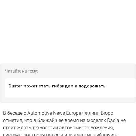
Читайте на тему:
Duster может стать гибридом и подорожать
В беседе с
Automotive News Europe
Филипп Бюро
отметил, что в ближайшее время на моделях Dacia не
стоит ждать технологии автономного вождения,
системы контроля полосы или адаптивный круиз-