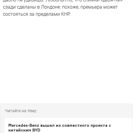
сзади сделаны в Лондоне: похоже, премьера может
состояться за пределами КНР.
Читайте на тему:
Mercedes-Benz вышел из совместного проекта с
китайским BYD