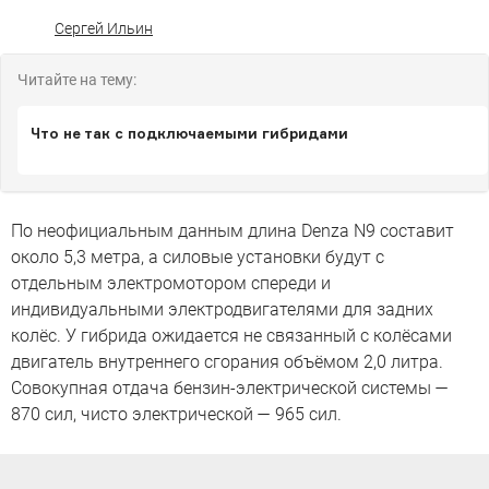
Сергей Ильин
Читайте на тему:
Что не так с подключаемыми гибридами
По неофициальным данным длина Denza N9 составит
около 5,3 метра, а силовые установки будут с
отдельным электромотором спереди и
индивидуальными электродвигателями для задних
колёс. У гибрида ожидается не связанный с колёсами
двигатель внутреннего сгорания объёмом 2,0 литра.
Совокупная отдача бензин-электрической системы —
870 сил, чисто электрической — 965 сил.