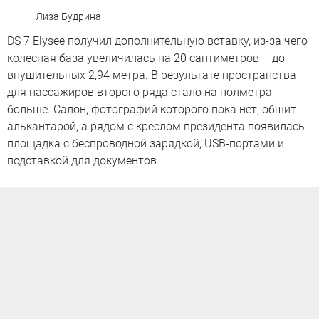
Лиза Будрина
DS 7 Elysee получил дополнительную вставку, из-за чего
колесная база увеличилась на 20 сантиметров – до
внушительных 2,94 метра. В результате пространства
для пассажиров второго ряда стало на полметра
больше. Салон, фотографий которого пока нет, обшит
алькантарой, а рядом с креслом президента появилась
площадка с беспроводной зарядкой, USB-портами и
подставкой для документов.