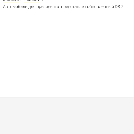
Автомобиль для президента: представлен обновленный DS 7