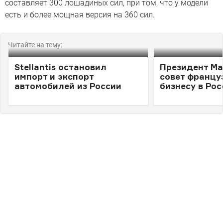
составляет 300 лошадиных сил, при том, что у модели
есть и более мощная версия на 360 сил.
Читайте на тему:
Stellantis остановил
Президент Ма
импорт и экспорт
совет францу
автомобилей из России
бизнесу в Рос