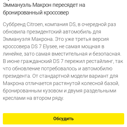
Эммануэль Макрон пересядет на
бронированный кроссовер
Суббренд Citroen, компания DS, в очередной раз
обновила президентский автомобиль для
Эммануэля Макрона. Это уже третья версия
кроссовера DS 7 Elysee, не самая мощная в
линейке, зато самая вместительная и безопасная.
В июне гражданский DS 7 пережил рестайлинг, так
что обновление потребовалось и автомобилю
президента. От стандартной модели вариант для
Макрона отличается растянутой колесной базой,
бронированным кузовом и двумя раздельными
креслами на втором ряду.
Обсудить