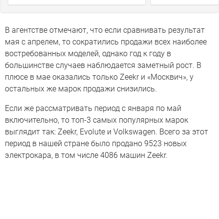
В агентстве отмечают, что если сравнивать результат
мая с апрелем, то сократились продажи всех наиболее
востребованных моделей, однако год к году в
большинстве случаев наблюдается заметный рост. В
плюсе в мае оказались только Zeekr и «Москвич», у
остальных же марок продажи снизились.
Если же рассматривать период с января по май
включительно, то топ-3 самых популярных марок
выглядит так: Zeekr, Evolute и Volkswagen. Всего за этот
период в нашей стране было продано 9523 новых
электрокара, в том числе 4086 машин Zeekr.