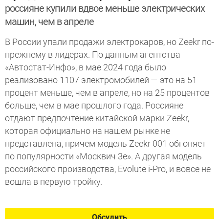
россияне купили вдвое меньше электрических
машин, чем в апреле
В России упали продажи электрокаров, но Zeekr по-
прежнему в лидерах. По данным агентства
«Автостат-Инфо», в мае 2024 года было
реализовано 1107 электромобилей — это на 51
процент меньше, чем в апреле, но на 25 процентов
больше, чем в мае прошлого года. Россияне
отдают предпочтение китайской марки Zeekr,
которая официально на нашем рынке не
представлена, причем модель Zeekr 001 обгоняет
по популярности «Москвич 3е». А другая модель
российского производства, Evolute i-Pro, и вовсе не
вошла в первую тройку.
Обсудить