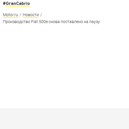
#
GranCabrio
Motor.ru
/
Новости
/
Производство Fiat 500e снова поставлено на паузу