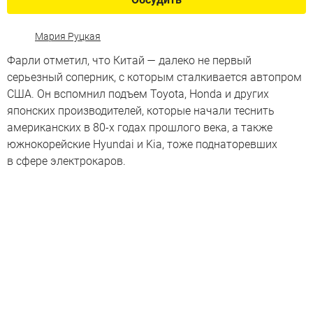
Мария Руцкая
Фарли отметил, что Китай — далеко не первый
серьезный соперник, с которым сталкивается автопром
США. Он вспомнил подъем Toyota, Honda и других
японских производителей, которые начали теснить
американских в 80-х годах прошлого века, а также
южнокорейские Hyundai и Kia, тоже поднаторевших
в сфере электрокаров.