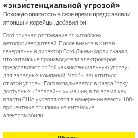
«экзистенциальной угрозой»
Похожую опасность в свое время представляли
японцы и корейцы, добавил он
Ford признал отставание от китайских
автопроизводителей. После визита в Китай
генеральный директор Ford Джим Фарли сказал,
что китайские производители электрокаров
представляют собой «экзистенциальную угрозу»
для западных компаний. Чтобы защититься
от этой угрозы, Ford вкладывается в разработку
доступных «батарейных» машин, в то время как
власти США укрепляются в намерении ввести 100-
процентные пошлины на китайские
электромобили.
Обсудить