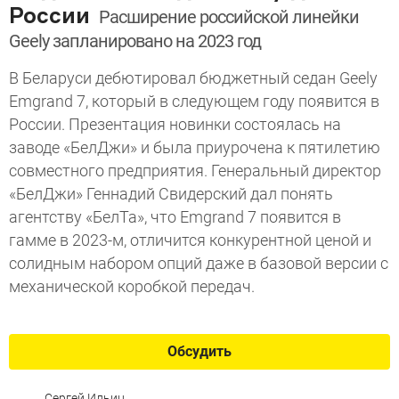
России
Расширение российской линейки
Geely запланировано на 2023 год
В Беларуси дебютировал бюджетный седан Geely
Emgrand 7, который в следующем году появится в
России. Презентация новинки состоялась на
заводе «БелДжи» и была приурочена к пятилетию
совместного предприятия. Генеральный директор
«БелДжи» Геннадий Свидерский дал понять
агентству «БелТа», что Emgrand 7 появится в
гамме в 2023-м, отличится конкурентной ценой и
солидным набором опций даже в базовой версии с
механической коробкой передач.
Обсудить
Сергей Ильин