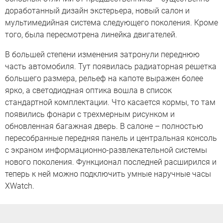
доработанный дизайн экстерьера, новый салон и
мультимедийная система следующего поколения. Кроме
того, была пересмотрена линейка двигателей.
В большей степени изменения затронули переднюю
часть автомобиля. Тут появилась радиаторная решетка
большего размера, рельеф на капоте выражен более
ярко, а светодиодная оптика вошла в список
стандартной комплектации. Что касается кормы, то там
появились фонари с трехмерным рисунком и
обновленная багажная дверь. В салоне – полностью
пересобранные передняя панель и центральная консоль
с экраном информационно-развлекательной системы
нового поколения. Функционал последней расширился и
теперь к ней можно подключить умные наручные часы
XWatch.