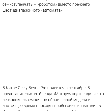
семиступенчатым «роботом» вместо прежнего
шестидиапазонного «автомата».
В Китае Geely Boyue Pro появится в сентябре. В
представительстве бренда «Мотору» подтвердили, что
несколько экземпляров обновленной модели в
настоящее время проходят пробеговые испытания в