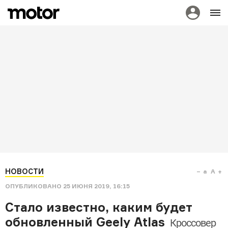
НОВОСТИ
a
A
ОПУБЛИКОВАНО
25 ИЮНЯ 2019, 16:15
Стало известно, каким будет
обновленный Geely Atlas
Кроссовер