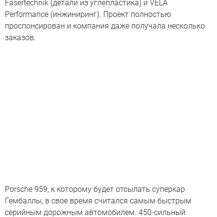
Fasertechnik (детали из углепластика) и VELA
Performance (инжиниринг). Проект полностью
проспонсирован и компания даже получала несколько
заказов.
Porsche 959, к которому будет отсылать суперкар
Гембаллы, в свое время считался самым быстрым
серийным дорожным автомобилем. 450-сильный