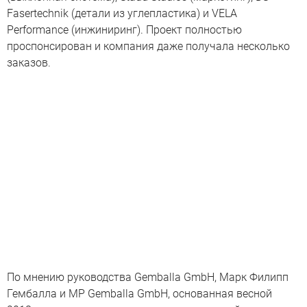
Fasertechnik (детали из углепластика) и VELA
Performance (инжиниринг). Проект полностью
проспонсирован и компания даже получала несколько
заказов.
По мнению руководства Gemballa GmbH, Марк Филипп
Гембалла и MP Gemballa GmbH, основанная весной