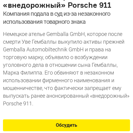
«внедорожный» Porsche 911
Компания подала в суд из-за незаконного
использования товарного знака
Немецкое ателье Gemballa GmbH, которое после
смерти Уве Гембаллы выкупило активы прежней
Gemballa Automobiltechnik GmbH и права на
торговую марку, объявило о возбуждении
уголовного дела в отношении сына Гембаллы,
Марка Филиппа. Его обвиняют в незаконном
использовании фирменного наименования и
мошенничестве, что фактически запрещает ему
выпускать ранее анонсированный «внедорожный»
Porsche 911.
Обсудить