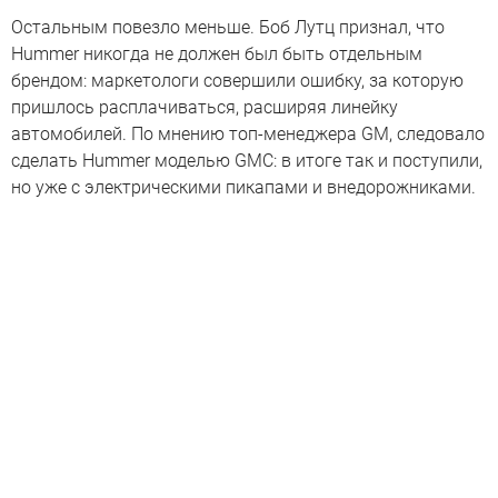
Остальным повезло меньше. Боб Лутц признал, что
Hummer никогда не должен был быть отдельным
брендом: маркетологи совершили ошибку, за которую
пришлось расплачиваться, расширяя линейку
автомобилей. По мнению топ-менеджера GM, следовало
сделать Hummer моделью GMC: в итоге так и поступили,
но уже с электрическими пикапами и внедорожниками.