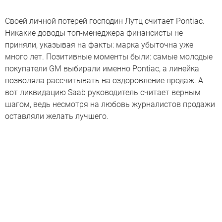
Своей личной потерей господин Лутц считает Pontiac.
Никакие доводы топ-менеджера финансисты не
приняли, указывая на факты: марка убыточна уже
много лет. Позитивные моменты были: самые молодые
покупатели GM выбирали именно Pontiac, а линейка
позволяла рассчитывать на оздоровление продаж. А
вот ликвидацию Saab руководитель считает верным
шагом, ведь несмотря на любовь журналистов продажи
оставляли желать лучшего.