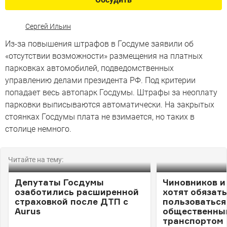
Сергей Ильин
Из-за повышения штрафов в Госдуме заявили об
«отсутствии возможности» размещения на платных
парковках автомобилей, подведомственных
управлению делами президента РФ. Под критерии
попадает весь автопарк Госдумы. Штрафы за неоплату
парковки выписываются автоматически. На закрытых
стоянках Госдумы плата не взимается, но таких в
столице немного.
Читайте на тему:
Депутаты Госдумы
Чиновников и
озаботились расширенной
хотят обязать
страховкой после ДТП с
пользоваться
Aurus
общественны
транспортом