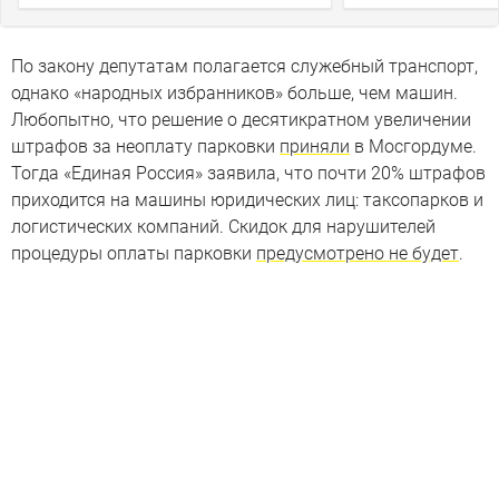
По закону депутатам полагается служебный транспорт,
однако «народных избранников» больше, чем машин.
Любопытно, что решение о десятикратном увеличении
штрафов за неоплату парковки
приняли
в Мосгордуме.
Тогда «Единая Россия» заявила, что почти 20% штрафов
приходится на машины юридических лиц: таксопарков и
логистических компаний. Скидок для нарушителей
процедуры оплаты парковки
предусмотрено не будет
.