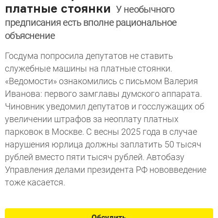
платные стоянки
У необычного
предписания есть вполне рациональное
объяснение
Госдума попросила депутатов не ставить
служебные машины на платные стоянки.
«Ведомости» ознакомились с письмом Валерия
Иванова: первого замглавы думского аппарата.
Чиновник уведомил депутатов и госслужащих об
увеличении штрафов за неоплату платных
парковок в Москве. С весны 2025 года в случае
нарушения юрлица должны заплатить 50 тысяч
рублей вместо пяти тысяч рублей. Автобазу
Управления делами президента РФ нововведение
тоже касается.
Обсудить