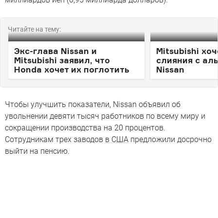
Читайте на тему:
Экс-глава Nissan и
Mitsubishi хо
Mitsubishi заявил, что
слияния с ал
Honda хочет их поглотить
Nissan
Чтобы улучшить показатели, Nissan объявил об
увольнении девяти тысяч работников по всему миру и
сокращении производства на 20 процентов.
Сотрудникам трех заводов
в США
предложили досрочно
выйти на пенсию.