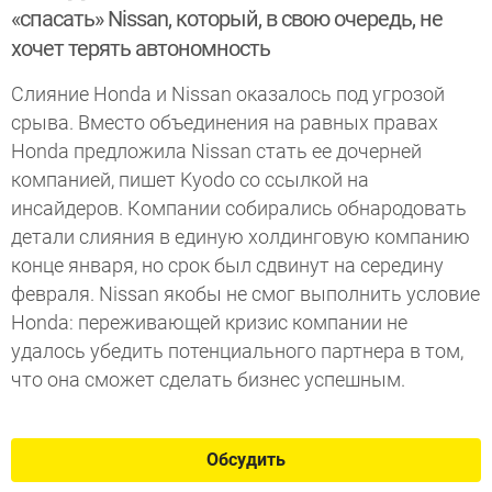
«спасать» Nissan, который, в свою очередь, не
хочет терять автономность
Слияние Honda и Nissan оказалось под угрозой
срыва. Вместо объединения на равных правах
Honda предложила Nissan стать ее дочерней
компанией, пишет Kyodo со ссылкой на
инсайдеров. Компании собирались обнародовать
детали слияния в единую холдинговую компанию
конце января, но срок был сдвинут на середину
февраля. Nissan якобы не смог выполнить условие
Honda: переживающей кризис компании не
удалось убедить потенциального партнера в том,
что она сможет сделать бизнес успешным.
Обсудить