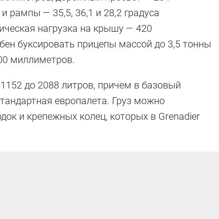
 рампы — 35,5, 36,1 и 28,2 градуса
ическая нагрузка на крышу — 420
бен буксировать прицепы массой до 3,5 тонны
00 миллиметров.
1152 до 2088 литров, причем в базовый
тандартная европалета. Груз можно
ок и крепежных колец, которых в Grenadier