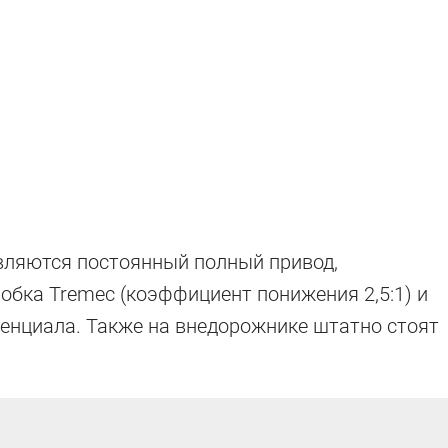
вляются постоянный полный привод,
обка Tremec (коэффициент понижения 2,5:1) и
енциала. Также на внедорожнике штатно стоят