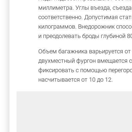
миллиметра. Углы въезда, съезда и
соответственно. Допустимая стат
килограммов. Внедорожник спосо
и преодолевать броды глубиной 8
Объем багажника варьируется от 
двухместный фургон вмещается с
фиксировать с помощью перегород
насчитывается от 10 до 12.