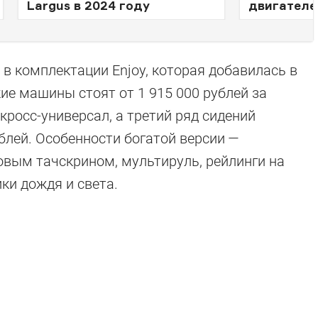
Largus в 2024 году
двигателе
 в комплектации Enjoy, которая добавилась в
кие машины стоят от 1 915 000 рублей за
 кросс-универсал, а третий ряд сидений
блей. Особенности богатой версии —
овым тачскрином, мультируль, рейлинги на
ки дождя и света.