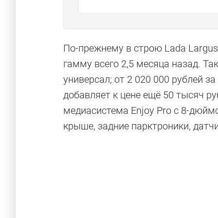
По-прежнему в строю Lada Largus
гамму всего 2,5 месяца назад. Та
универсал; от 2 020 000 рублей за
добавляет к цене ещё 50 тысяч ру
медиасистема Enjoy Pro с 8-дюйм
крыше, задние парктроники, датчи