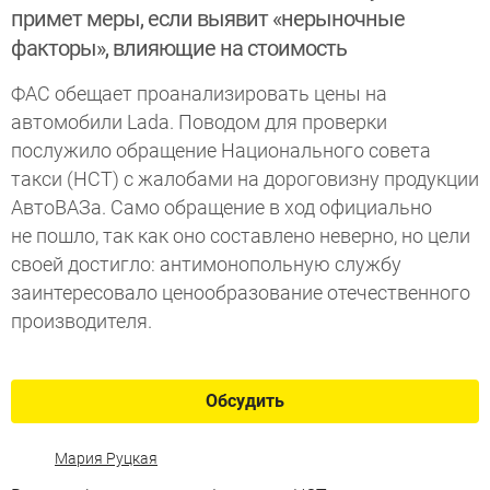
примет меры, если выявит «нерыночные
факторы», влияющие на стоимость
ФАС обещает проанализировать цены на
автомобили Lada. Поводом для проверки
послужило обращение Национального совета
такси (НСТ) с жалобами на дороговизну продукции
АвтоВАЗа. Само обращение в ход официально
не пошло, так как оно составлено неверно, но цели
своей достигло: антимонопольную службу
заинтересовало ценообразование отечественного
производителя.
Обсудить
Мария Руцкая