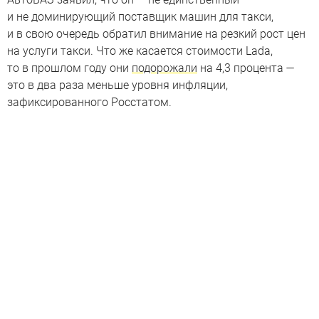
и не доминирующий поставщик машин для такси,
и в свою очередь обратил внимание на резкий рост цен
на услуги такси. Что же касается стоимости Lada,
то в прошлом году они
подорожали
на 4,3 процента —
это в два раза меньше уровня инфляции,
зафиксированного Росстатом.