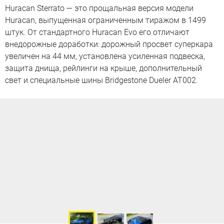
Huracan Sterrato — это прощальная версия модели
Huracan, выпущенная ограниченным тиражом в 1499
штук. От стандартного Huracan Evo его отличают
внедорожные доработки: дорожный просвет суперкара
увеличен на 44 мм, установлена усиленная подвеска,
защита днища, рейлинги на крыше, дополнительный
свет и специальные шины Bridgestone Dueler AT002.