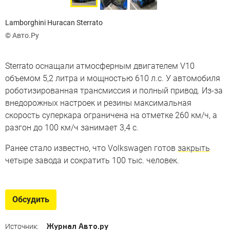
Lamborghini Huracan Sterrato
© Авто.Ру
Sterrato оснащали атмосферным двигателем V10
объемом 5,2 литра и мощностью 610 л.с. У автомобиля
роботизированная трансмиссия и полный привод. Из-за
внедорожных настроек и резины максимальная
скорость суперкара ограничена на отметке 260 км/ч, а
разгон до 100 км/ч занимает 3,4 с.
Ранее стало известно, что Volkswagen готов
закрыть
четыре завода и сократить 100 тыс. человек.
Обсудить
Журнал Авто.ру
Источник: