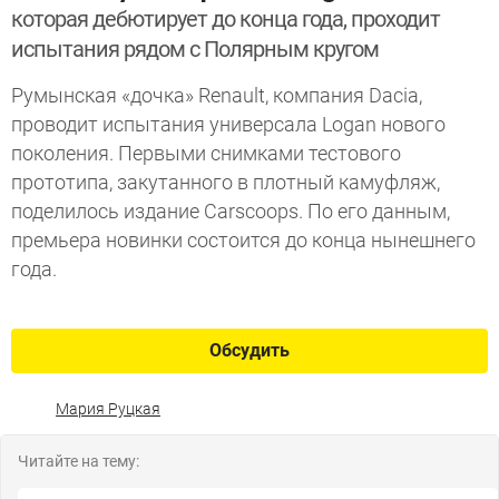
которая дебютирует до конца года, проходит
испытания рядом с Полярным кругом
Румынская «дочка» Renault, компания Dacia,
проводит испытания универсала Logan нового
поколения. Первыми снимками тестового
прототипа, закутанного в плотный камуфляж,
поделилось издание Carscoops. По его данным,
премьера новинки состоится до конца нынешнего
года.
Обсудить
Мария Руцкая
Читайте на тему: