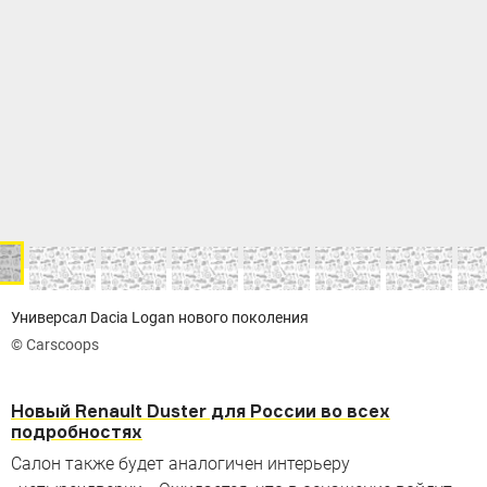
Универсал Dacia Logan нового поколения
© Carscoops
Новый Renault Duster для России во всех
подробностях
Салон также будет аналогичен интерьеру