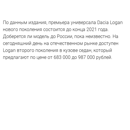
По данным издания, премьера универсала Dacia Logan
нового поколения состоится до конца 2021 года.
Доберется ли модель до России, пока неизвестно. На
сегодняшний день на отечественном рынке доступен
Logan второго поколения в кузове седан, который
предлагают по цене от 683 000 до 987 000 рублей.