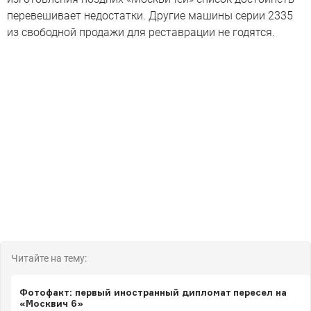
перевешивает недостатки. Другие машины серии 2335
из свободной продажи для реставрации не годятся.
Читайте на тему:
Фотофакт: первый иностранный дипломат пересел на
«Москвич 6»