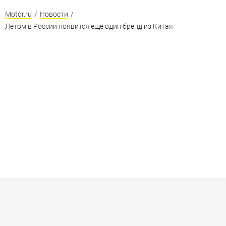
Motor.ru
/
Новости
/
Летом в России появится еще один бренд из Китая