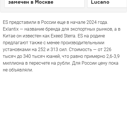
замечен в Москве
Lucano
ES представили в России еще в начале 2024 года.
Exlantix — название бренда для экспортных рынков, а в
Китае он известен как Exeed Sterra. ES на родине
предлагают также с менее производительными
установками на 252 и 313 сил. Стоимость — от 226
тысяч до 340 тысяч юаней, что равно примерно 2,6-3,9
миллиона в пересчете на рубли. Для России цену пока
не объявляли.