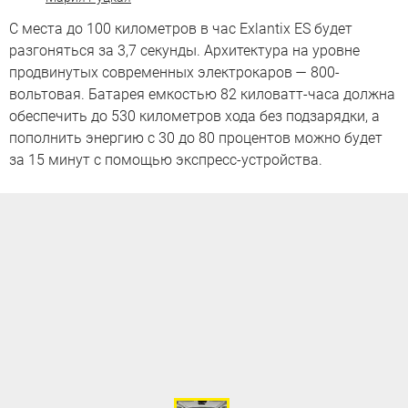
С места до 100 километров в час Exlantix ES будет
разгоняться за 3,7 секунды. Архитектура на уровне
продвинутых современных электрокаров — 800-
вольтовая. Батарея емкостью 82 киловатт-часа должна
обеспечить до 530 километров хода без подзарядки, а
пополнить энергию с 30 до 80 процентов можно будет
за 15 минут с помощью экспресс-устройства.