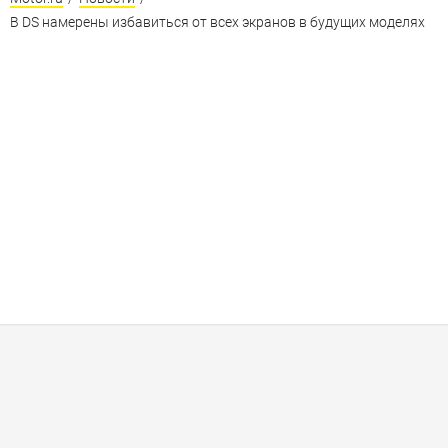
В DS намерены избавиться от всех экранов в будущих моделях