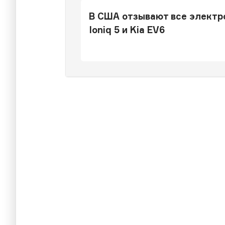
В США отзывают все электр
Ioniq 5 и Kia EV6