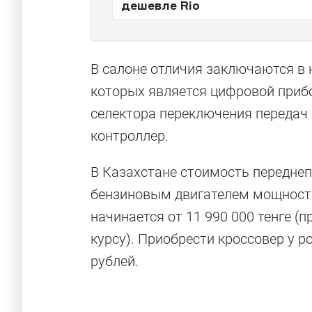
дешевле Rio
В салоне отличия заключаются в 
которых является цифровой приб
селектора переключения передач
контроллер.
В Казахстане стоимость переднеп
бензиновым двигателем мощност
начинается от 11 990 000 тенге (
курсу). Приобрести кроссовер у р
рублей.