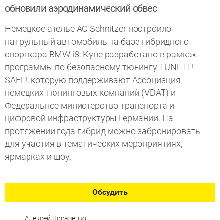
обновили аэродинамический обвес
Немецкое ателье AC Schnitzer построило
патрульный автомобиль на базе гибридного
спорткара BMW i8. Купе разработано в рамках
программы по безопасному тюнингу TUNE IT!
SAFE!, которую поддерживают Ассоциация
немецких тюнинговых компаний (VDAT) и
Федеральное министерство транспорта и
цифровой инфраструктуры Германии. На
протяжении года гибрид можно забронировать
для участия в тематических мероприятиях,
ярмарках и шоу.
Обсудить
Алексей Носаченко