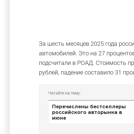
За шесть месяцев 2025 года росс
автомобилей. Это на 27 процентов
подсчитали в РОАД. Стоимость п
рублей, падение составило 31 про
Читайте на тему:
Перечислены бестселлеры
российского авторынка в
июне