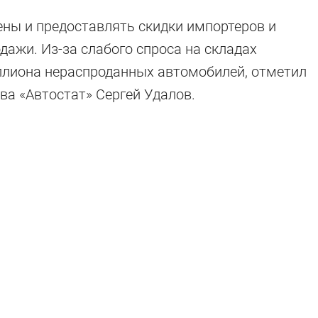
ны и предоставлять скидки импортеров и
ажи. Из-за слабого спроса на складах
ллиона нераспроданных автомобилей, отметил
ва «Автостат» Сергей Удалов.