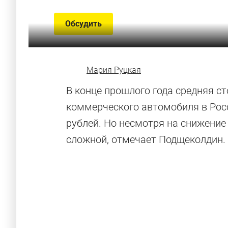
Обсудить
Мария Руцкая
В конце прошлого года средняя ст
коммерческого автомобиля в Рос
рублей. Но несмотря на снижение
сложной, отмечает Подщеколдин.