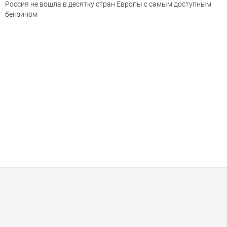
Россия не вошла в десятку стран Европы с самым доступным
бензином