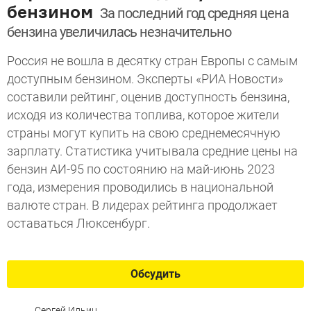
бензином
За последний год средняя цена
бензина увеличилась незначительно
Россия не вошла в десятку стран Европы с самым
доступным бензином. Эксперты «РИА Новости»
составили рейтинг, оценив доступность бензина,
исходя из количества топлива, которое жители
страны могут купить на свою среднемесячную
зарплату. Статистика учитывала средние цены на
бензин АИ-95 по состоянию на май-июнь 2023
года, измерения проводились в национальной
валюте стран. В лидерах рейтинга продолжает
оставаться Люксенбург.
Обсудить
Сергей Ильин