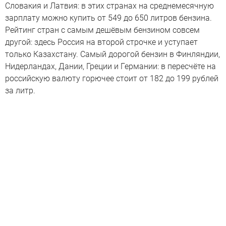
Словакия и Латвия: в этих странах на среднемесячную
зарплату можно купить от 549 до 650 литров бензина.
Рейтинг стран с самым дешёвым бензином совсем
другой: здесь Россия на второй строчке и уступает
только Казахстану. Самый дорогой бензин в Финляндии,
Нидерландах, Дании, Греции и Германии: в пересчёте на
российскую валюту горючее стоит от 182 до 199 рублей
за литр.