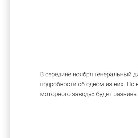
В середине ноября генеральный 
подробности об одном из них. По 
моторного завода» будет развива