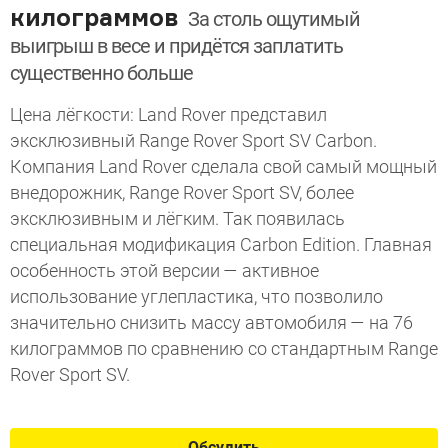
килограммов
За столь ощутимый
выигрыш в весе и придётся заплатить
существенно больше
Цена лёгкости: Land Rover представил
эксклюзивный Range Rover Sport SV Carbon.
Компания Land Rover сделала свой самый мощный
внедорожник, Range Rover Sport SV, более
эксклюзивным и лёгким. Так появилась
специальная модификация Carbon Edition. Главная
особенность этой версии — активное
использование углепластика, что позволило
значительно снизить массу автомобиля — на 76
килограммов по сравнению со стандартным Range
Rover Sport SV.
Обсудить