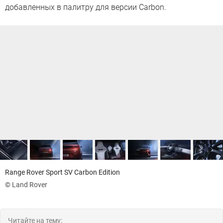
добавленных в палитру для версии Carbon.
Range Rover Sport SV Carbon Edition
© Land Rover
Читайте на тему: