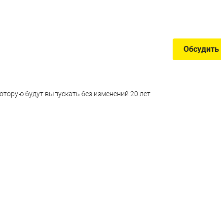
Обсудить
которую будут выпускать без изменений 20 лет