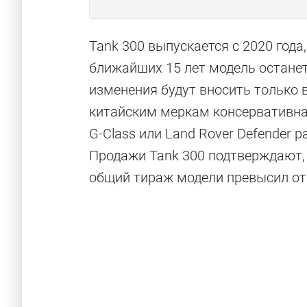
Tank 300 выпускается с 2020 года,
ближайших 15 лет модель останетс
изменения будут вносить только 
китайским меркам консервативна
G-Class или Land Rover Defender 
Продажи Tank 300 подтверждают, ч
общий тираж модели превысил от