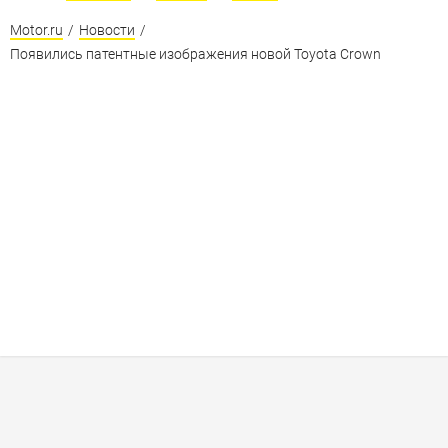
Motor.ru
/
Новости
/
Появились патентные изображения новой Toyota Crown