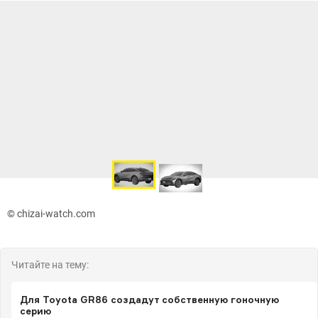
© chizai-watch.com
Читайте на тему:
Для Toyota GR86 создадут собственную гоночную
серию