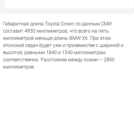
Габаритная длина Toyota Crown по данным СМИ
составит 4930 миллиметров, что всего на пять
миллиметров меньше длины BMW X6. При этом
японский седан будет уже и приземистее с шириной и
высотой, равными 1840 и 1540 миллиметрам
соответственно. Расстояние между осями — 2850
миллиметров.