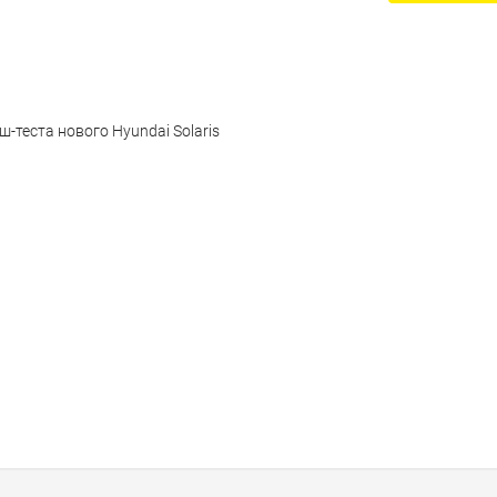
-теста нового Hyundai Solaris