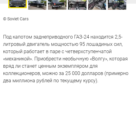
© Soviet Cars
Под капотом заднеприводного ГАЗ-24 находится 2,5-
литровый двигатель мощностью 95 лошадиных сил,
который работает в паре с четверхступенчатой
«механикой». Приобрести необычную «Волгу», которая
вряд ли станет ценным экземпляром для
коллекционеров, можно за 25 000 долларов (примерно
два миллиона рублей по текущему курсу).