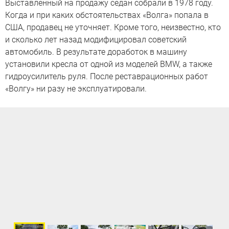
Выставленный на продажу седан собрали в 1978 году.
Когда и при каких обстоятельствах «Волга» попала в
США, продавец не уточняет. Кроме того, неизвестно, кто
и сколько лет назад модифицировал советский
автомобиль. В результате доработок в машину
установили кресла от одной из моделей BMW, а также
гидроусилитель руля. После реставрационных работ
«Волгу» ни разу не эксплуатировали.