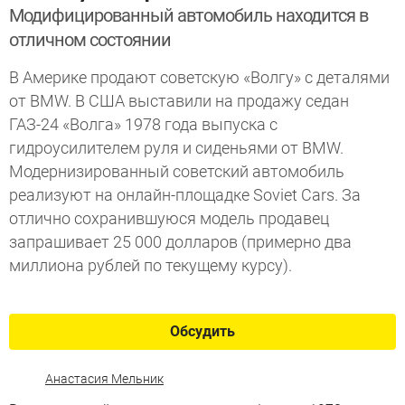
Модифицированный автомобиль находится в
отличном состоянии
В Америке продают советскую «Волгу» c деталями
от BMW. В США выставили на продажу седан
ГАЗ-24 «Волга» 1978 года выпуска с
гидроусилителем руля и сиденьями от BMW.
Модернизированный советский автомобиль
реализуют на онлайн-площадке Soviet Cars. За
отлично сохранившуюся модель продавец
запрашивает 25 000 долларов (примерно два
миллиона рублей по текущему курсу).
Обсудить
Анастасия Мельник